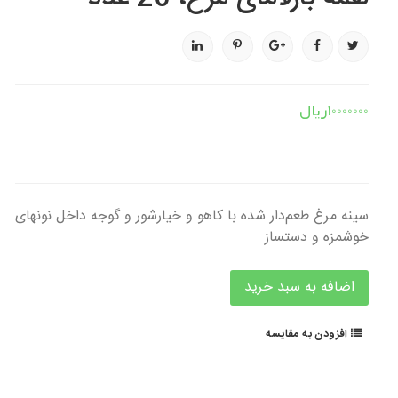
10000000ریال
سینه مرغ طعم‌دار شده با کاهو و خیارشور و گوجه داخل نونهای
خوشمزه و دستساز
افزودن به مقایسه