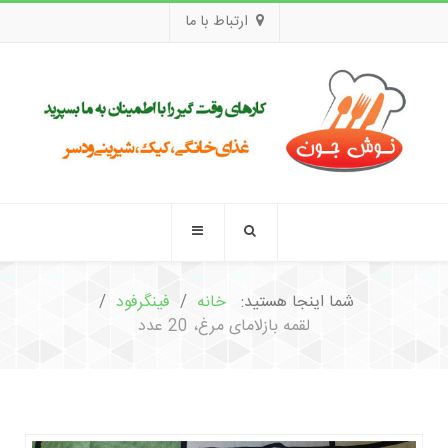
ارتباط با ما
شما اینجا هستید:
خانه
فینگرفود
لقمه بازلامای مرغ، 20 عدد