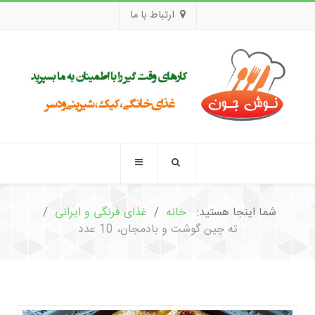
ارتباط با ما
شما اینجا هستید:
خانه
غذای فرنگی و ایرانی
ته چین گوشت و بادمجان، 10 عدد