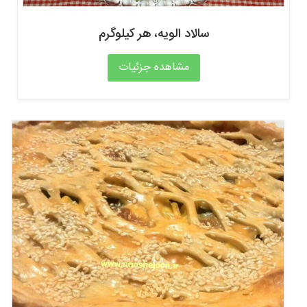
سالاد الویه، هر کیلوگرم
مشاهده جزئیات