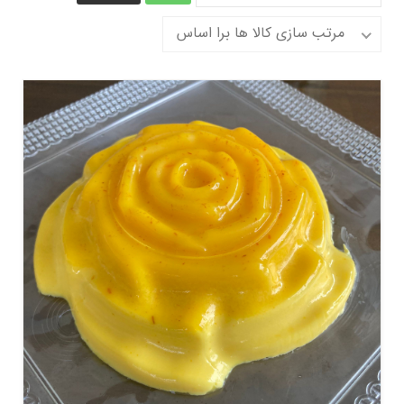
مرتب سازی کالا ها برا اساس