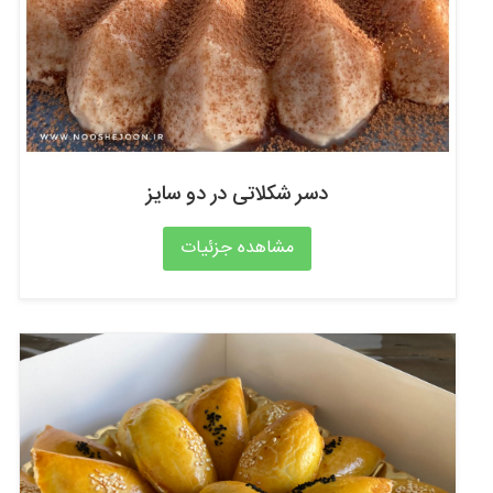
دسر شکلاتی در دو سایز
مشاهده جزئیات