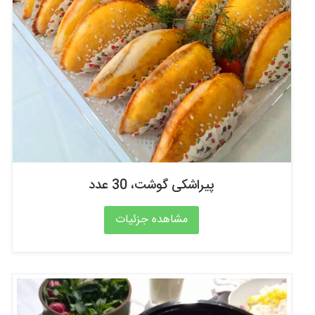
پیراشکی گوشت، 30 عدد
مشاهده جزئیات