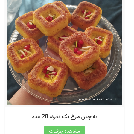
ته چین مرغ تک نفره، 20 عدد
مشاهده جزئیات