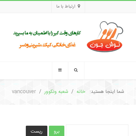
ارتباط با ما
شما اینجا هستید:
خانه
شعبه ونکوور
vancouver