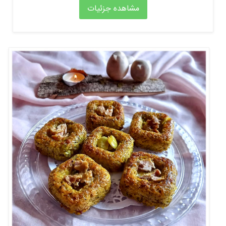
مشاهده جزئیات