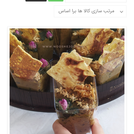
مرتب سازی کالا ها برا اساس