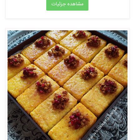
مشاهده جزئیات