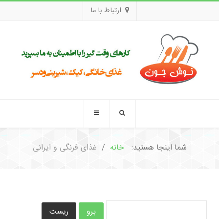
ارتباط با ما
شما اینجا هستید:
خانه
غذای فرنگی و ایرانی