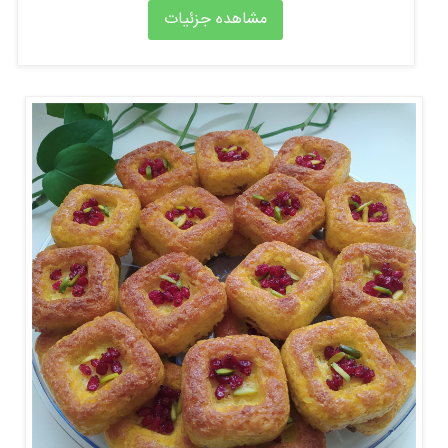
مشاهده جزئیات