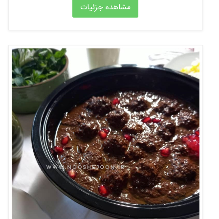
مشاهده جزئیات