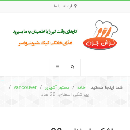
ارتباط با ما
شما اینجا هستید:
خانه
دستور آشپزی
vancouver
پیراشکی اسفناج، 30 عدد